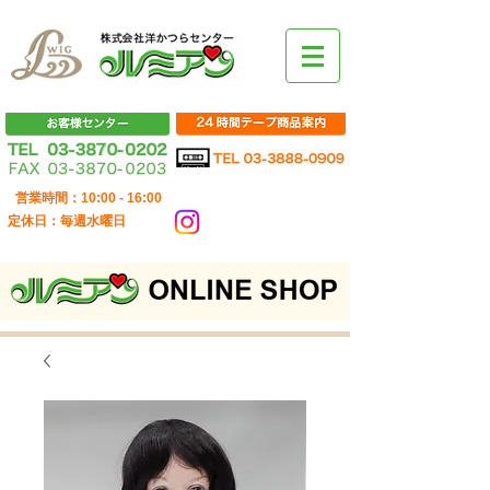
営業時間：10:00 - 16:00
定休日：毎週水曜日