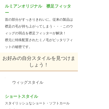
ルミアンオリジナル 襟足フィッタ
ー
首の部分がすっきりきれいに。従来の製品は
襟足の毛が持ち上がってしまう・・・このウ
ィッグの弱点を襟足フィッターが解決！
襟元に特殊配置されたミノ毛がピッタリフィ
ットの秘密です。
お好みの自分スタイルを見つけま
しょう！
ウィッグスタイル
ショートスタイル
スタイリッシュなショート・ソフトカール