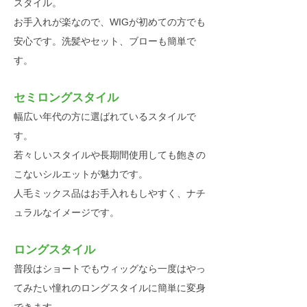
スタイル。
お手入れが楽なので、WIGが初めての方でも
安心です。洗髪やセット、ブローも簡単で
す。
セミロングスタイル
幅広い年代の方に選ばれているスタイルで
す。
若々しいスタイルや長期間使用しても飽きの
こないシルエットが魅力です。
人毛ミックス品はお手入れもしやすく、ナチ
ュラルなイメージです。
ロングスタイル
普段はショートでもウィッグなら一度はやっ
てみたい憧れのロングスタイルに簡単に変身