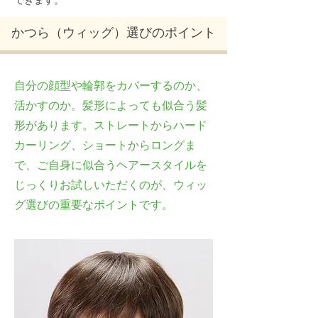
できます。
かつら（ウィッグ）選びのポイント
自分の顔型や輪郭をカバーするのか、
活かすのか。髪形によっても似合う髪
形があります。ストレートからハード
カーリング、ショートからロングま
で、ご自身に似合うヘアースタイルを
じっくりお試しいただくのが、ウィッ
グ選びの重要なポイントです。