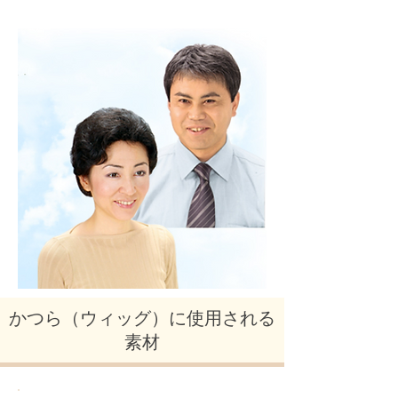
かつら（ウィッグ）に使用される
素材