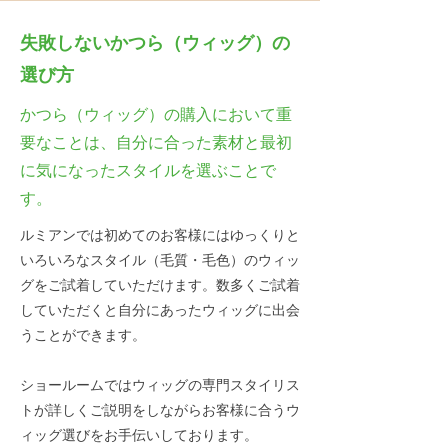
失敗しないかつら（ウィッグ）の
選び方
かつら（ウィッグ）の購入において重
要なことは、自分に合った素材と最初
に気になったスタイルを選ぶことで
す。
ルミアンでは初めてのお客様にはゆっくりと
いろいろなスタイル（毛質・毛色）のウィッ
グをご試着していただけます。数多くご試着
していただくと自分にあったウィッグに出会
うことができます。
ショールームではウィッグの専門スタイリス
トが詳しくご説明をしながらお客様に合うウ
ィッグ選びをお手伝いしております。