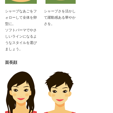
シャープなあごをフ
シャープさを活かし
ォローして全体を卵
て躍動感ある華やか
型に。
さを。
ソフトパーマでやさ
しいラインになるよ
うなスタイルを選び
ましょう。
面長顔