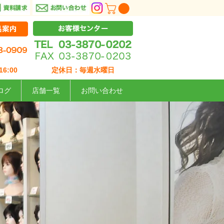
6:00
定休日：毎週水曜日
ログ
店舗一覧
お問い合わせ