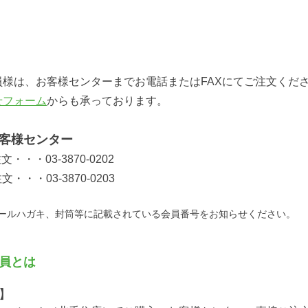
会員様
員様は、お客様センターまでお電話またはFAXにてご注文くだ
せフォーム
からも承っております。
客様センター
・・・03-3870-0202
・・・03-3870-0203
セールハガキ、封筒等に記載されている会員番号をお知らせください。
員とは
】