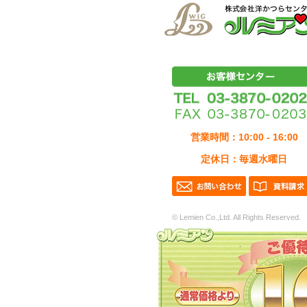
営業時間：10:00 - 16:00
定休日：毎週水曜日
© Lemien Co.,Ltd. All Rights Reserved.