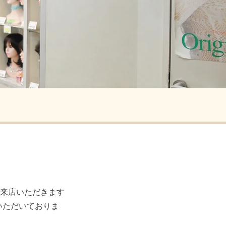
ご来店いただきます
いただいておりま