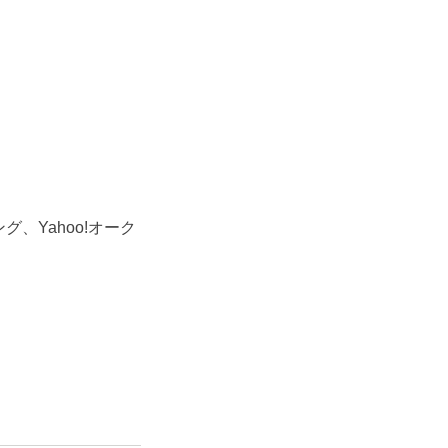
、Yahoo!オーク