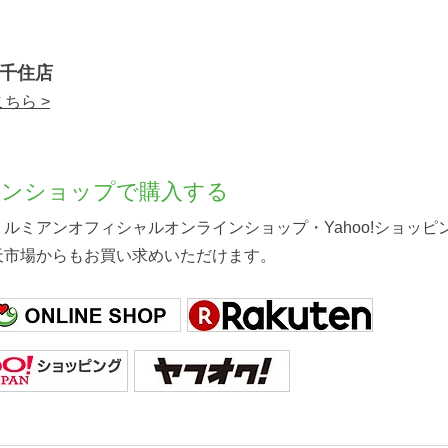
北千住店
ちら >
インショップで購入する
ルミアンオフィシャルオンラインショップ・Yahoo!ショッピング
天市場からもお買い求めいただけます。