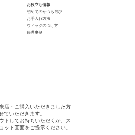
お役立ち情報
初めてのかつら選び
お手入れ方法
ウィッグのつけ方
修理事例
来店・ご購入いただきました方
させていただきます。
アウトしてお持ちいただくか、ス
ョット画面をご提示ください。