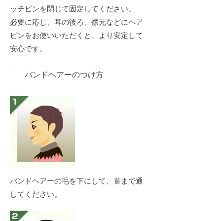
ッチピンを閉じて固定してください。
必要に応じ、耳の後ろ、襟元などにヘア
ピンをお使いいただくと、より安定して
安心です。
バンドヘアーのつけ方
バンドヘアーの毛を下にして、首まで通
してください。