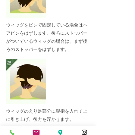
ウィッグをピンで固定している場合はヘ
アピンをはずします。後ろにストッパー
がついているウィッグの場合は、まず後
ろのストッパーをはずします。
ウィッグのえり足部分に親指を入れて上
に引き上げ、後方を浮かせます。