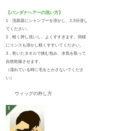
【バンダナヘアーの洗い方】
1．洗面器にシャンプーを溶かし、2,3分浸し
てください。
2．軽く押し洗いし、よくすすぎます。同様
にリンスも溶かし軽くすすいてください。
3．乾いたタオルで挟む包み、水気を取って
自然乾燥させます。
（濡れている時に毛をとかさないでくださ
い）
ウィッグの外し方