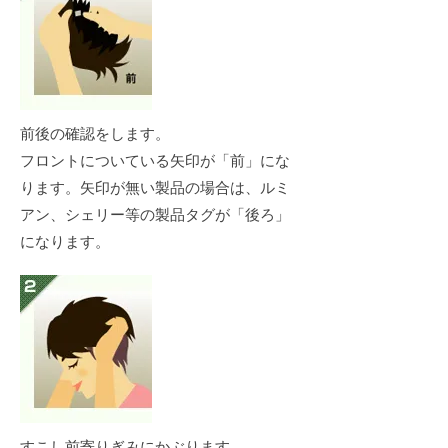
前後の確認をします。
フロントについている矢印が「前」にな
ります。矢印が無い製品の場合は、ルミ
アン、シェリー等の製品タグが「後ろ」
になります。
すこし前寄りぎみにかぶります。