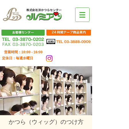
営業時間：10:00 - 16:00
定休日：毎週水曜日
かつら（ウィッグ）のつけ方