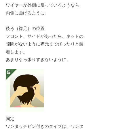
ワイヤーが外側に反っているようなら、
内側に曲げるように。
後ろ（襟足）の位置
フロント、サイドがあったら、ネットの
隙間がないように襟元までぴったりと装
着します。
あまり引っ張りすぎないように。
固定
ワンタッチピン付きのタイプは、ワンタ