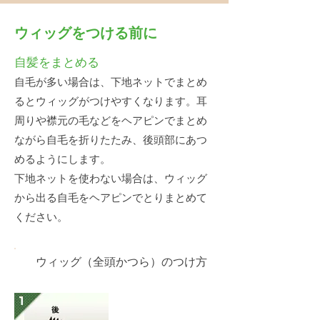
ウィッグをつける前に
自髪をまとめる
自毛が多い場合は、下地ネットでまとめ
るとウィッグがつけやすくなります。耳
周りや襟元の毛などをヘアピンでまとめ
ながら自毛を折りたたみ、後頭部にあつ
めるようにします。
下地ネットを使わない場合は、ウィッグ
から出る自毛をヘアピンでとりまとめて
ください。
ウィッグ（全頭かつら）のつけ方