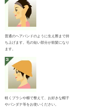
普通のヘアバンドのように生え際まで持
ち上げます。毛の短い部分が前髪になり
ます。
軽くブラシや櫛で整えて、お好きな帽子
やバンダナ等をお使いください。