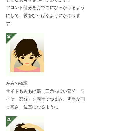
フロント部分をおでこにひっかけるよう
にして、後をひっぱるようにかぶりま
す。
左右の確認
サイドもみあげ部（三角っぽい部分 ワ
イヤー部分）を両手でつまみ、両手が同
じ高さ、位置になるように。