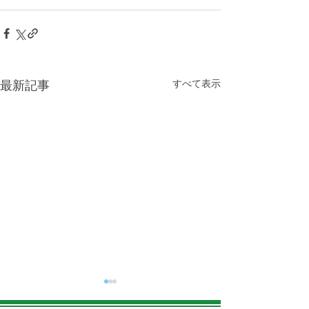
すべて表示
最新記事