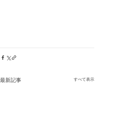
すべて表示
最新記事