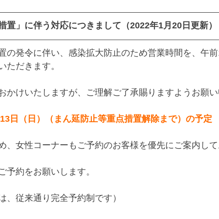
置」に伴う対応につきまして（2022年1月20日更新）
置の発令に伴い、感染拡大防止のため営業時間を、午前1
いただきます。
おかけいたしますが、ご理解ご了承賜りますようお願い
2月13日（日）（まん延防止等重点措置解除まで）の予定
め、女性コーナーもご予約のお客様を優先にご案内して
ご予約をお願いします。
は、従来通り完全予約制です）