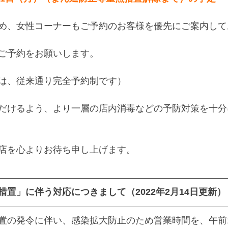
め、女性コーナーもご予約のお客様を優先にご案内して
ご予約をお願いします。
は、従来通り完全予約制です）
だけるよう、より一層の店内消毒などの予防対策を十分
店を心よりお待ち申し上げます。
置」に伴う対応につきまして（2022年2月14日更新）
置の発令に伴い、感染拡大防止のため営業時間を、午前1