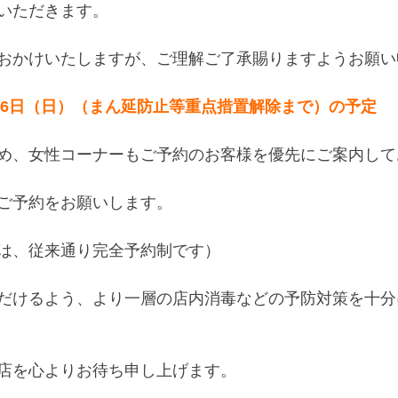
いただきます。
おかけいたしますが、ご理解ご了承賜りますようお願い
3月6日（日）（まん延防止等重点措置解除まで）の予定
め、女性コーナーもご予約のお客様を優先にご案内して
ご予約をお願いします。
は、従来通り完全予約制です）
だけるよう、より一層の店内消毒などの予防対策を十分
店を心よりお待ち申し上げます。