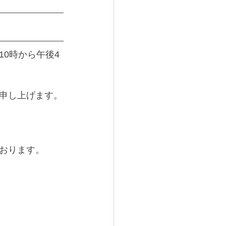
0時から午後4
申し上げます。
おります。