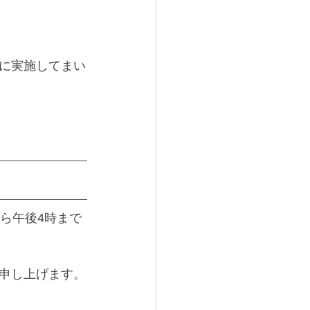
に実施してまい
ら午後4時まで
申し上げます。