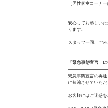
（男性個室コーナー
安心してお越しいた
ります。
スタッフ一同、ご来
「緊急事態宣言」に伴
緊急事態宣言の再延
に短縮させていただ
お客様にはご迷惑を