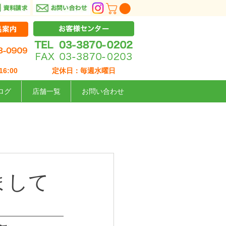
6:00
定休日：毎週水曜日
ログ
店舗一覧
お問い合わせ
まして