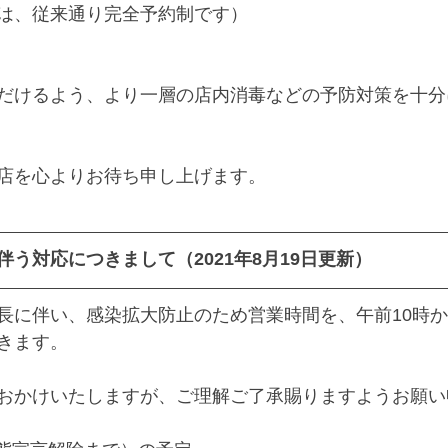
は、従来通り完全予約制です）
だけるよう、より一層の店内消毒などの予防対策を十分
店を心よりお待ち申し上げます。
う対応につきまして（2021年8月19日更新）
長に伴い、感染拡大防止のため営業時間を、午前10時か
きます。
おかけいたしますが、ご理解ご了承賜りますようお願い