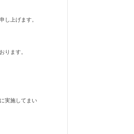
申し上げます。
おります。
に実施してまい