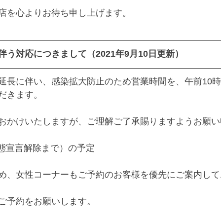
店を心よりお待ち申し上げます。
う対応につきまして（2021年9月10日更新）
延長に伴い、感染拡大防止のため営業時間を、午前10時
だきます。
おかけいたしますが、ご理解ご了承賜りますようお願い
急事態宣言解除まで）の予定
め、女性コーナーもご予約のお客様を優先にご案内して
ご予約をお願いします。