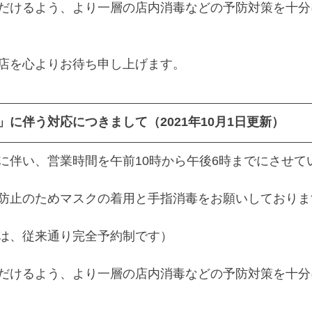
だけるよう、より一層の店内消毒などの予防対策を十分
店を心よりお待ち申し上げます。
に伴う対応につきまして（2021年10月1日更新）
に伴い、営業時間を午前10時から午後6時までにさせて
防止のためマスクの着用と手指消毒をお願いしておりま
は、従来通り完全予約制です）
だけるよう、より一層の店内消毒などの予防対策を十分