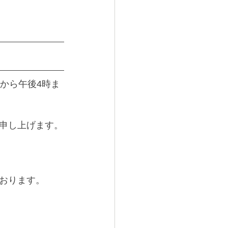
から午後4時ま
申し上げます。
おります。