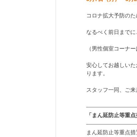
コロナ拡大予防のた
なるべく前日までに
（男性個室コーナー
安心してお越しいた
ります。
スタッフ一同、ご来
「まん延防止等重点措
まん延防止等重点措