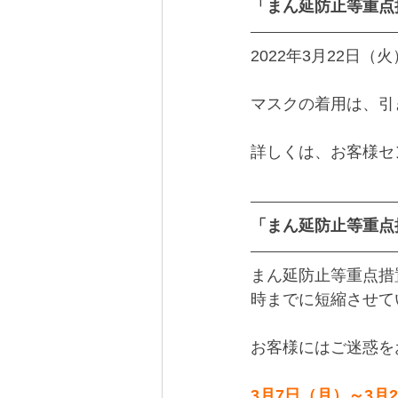
「まん延防止等重点措
2022年3月22日
マスクの着用は、引
詳しくは、お客様セ
「まん延防止等重点
まん延防止等重点措
時までに短縮させて
お客様にはご迷惑を
3月7日（月）～3