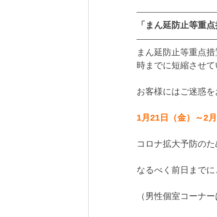
「まん延防止等重点措
まん延防止等重点措
時までに短縮させて
お客様にはご迷惑を
1月21日（金）～
コロナ拡大予防のた
なるべく前日までに
（男性個室コーナー