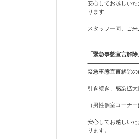
安心してお越しいた
ります。
スタッフ一同、ご来
「緊急事態宣言解除」
緊急事態宣言解除の
引き続き、感染拡大
（男性個室コーナー
安心してお越しいた
ります。