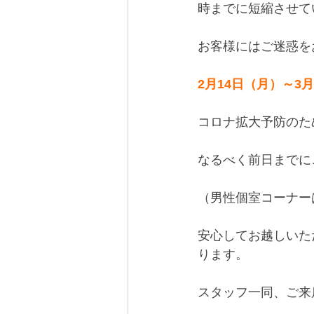
時までに短縮させて
お客様にはご迷惑を
2月14日（月）～
コロナ拡大予防のた
なるべく前日までに
（男性個室コーナー
安心してお越しいた
ります。
スタッフ一同、ご来