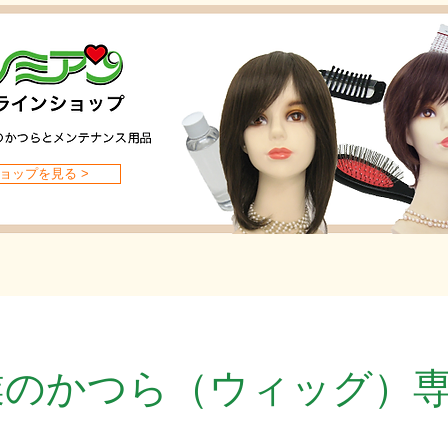
ョップを見る >
創業のかつら（ウィッグ）