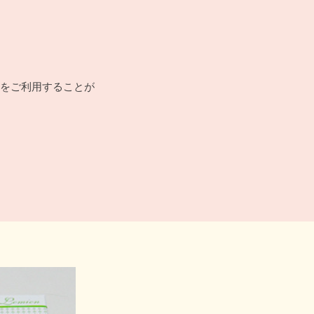
をご利用することが