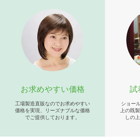
お求めやすい価格
試
工場製造直販なのでお求めやすい
ショール
価格を実現、リーズナブルな価格
上の既製
でご提供しております。
しの上