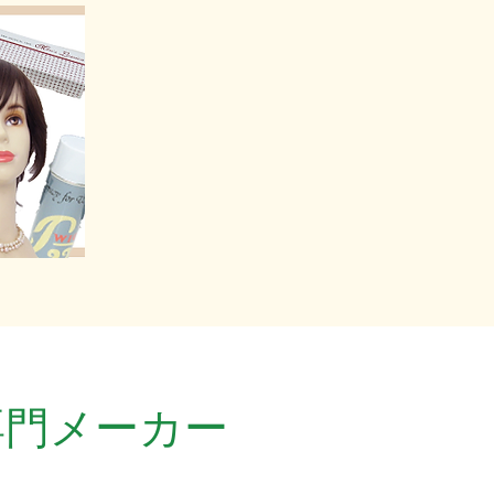
専門メーカー