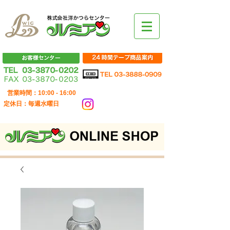
営業時間：10:00 - 16:00
定休日：毎週水曜日