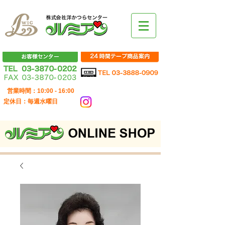
営業時間：10:00 - 16:00
定休日：毎週水曜日