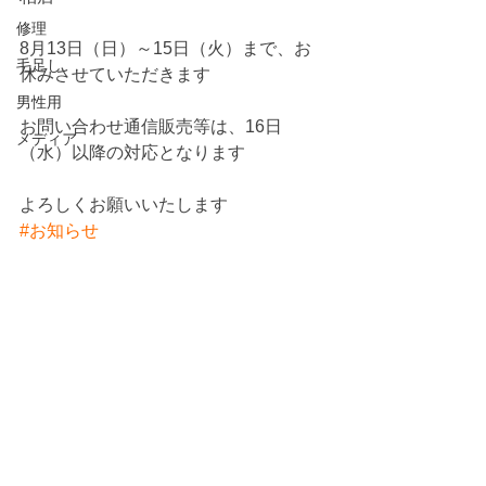
修理
8月13日（日）～15日（火）まで、お
毛足し
休みさせていただきます
男性用
お問い合わせ通信販売等は、16日
メディア
（水）以降の対応となります
よろしくお願いいたします
#お知らせ