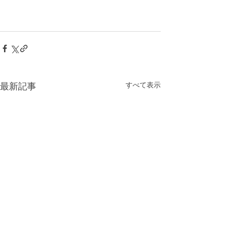
すべて表示
最新記事